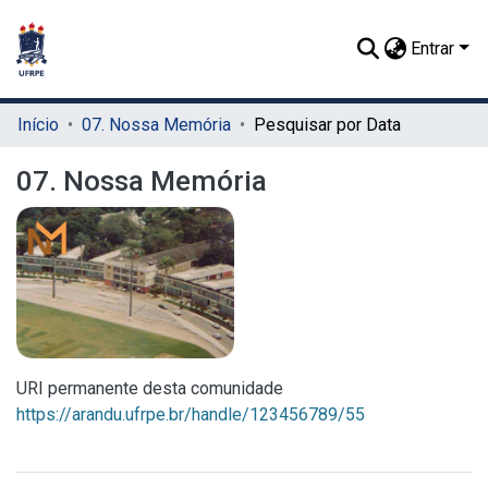
Entrar
Início
07. Nossa Memória
Pesquisar por Data
07. Nossa Memória
URI permanente desta comunidade
https://arandu.ufrpe.br/handle/123456789/55