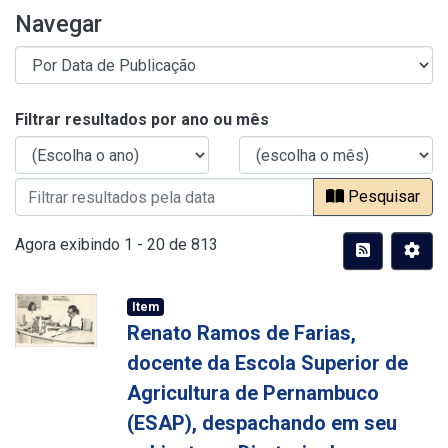
Navegar
Filtrar resultados por ano ou mês
Pesquisar
Agora exibindo
1 - 20 de 813
Item
Renato Ramos de Farias,
docente da Escola Superior de
Agricultura de Pernambuco
(ESAP), despachando em seu