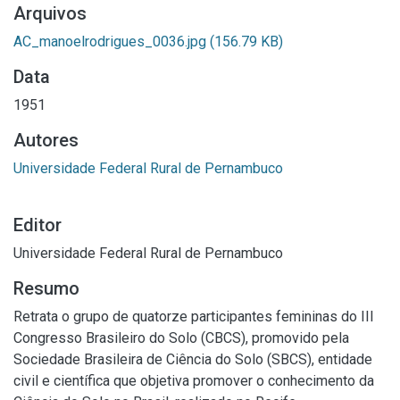
Arquivos
AC_manoelrodrigues_0036.jpg
(156.79 KB)
Data
1951
Autores
Universidade Federal Rural de Pernambuco
Editor
Universidade Federal Rural de Pernambuco
Resumo
Retrata o grupo de quatorze participantes femininas do III
Congresso Brasileiro do Solo (CBCS), promovido pela
Sociedade Brasileira de Ciência do Solo (SBCS), entidade
civil e científica que objetiva promover o conhecimento da