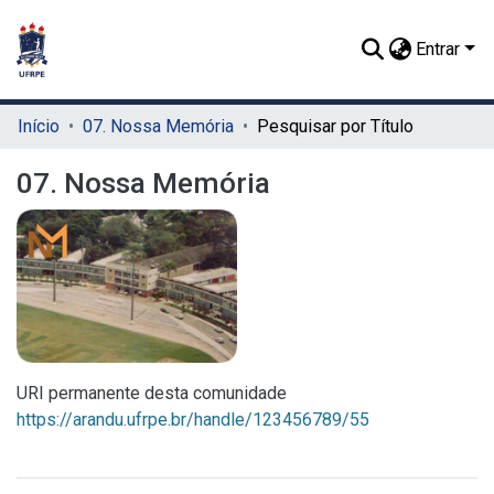
Entrar
Início
07. Nossa Memória
Pesquisar por Título
07. Nossa Memória
URI permanente desta comunidade
https://arandu.ufrpe.br/handle/123456789/55