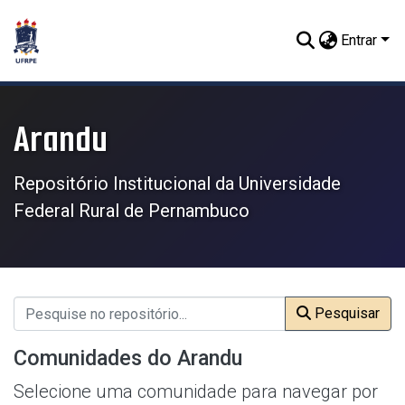
Entrar
Arandu
Repositório Institucional da Universidade
Federal Rural de Pernambuco
Pesquisar
Comunidades do Arandu
Selecione uma comunidade para navegar por