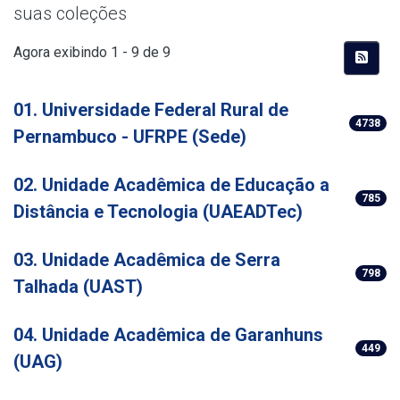
suas coleções
Agora exibindo
1 - 9 de 9
01. Universidade Federal Rural de
4738
Pernambuco - UFRPE (Sede)
02. Unidade Acadêmica de Educação a
785
Distância e Tecnologia (UAEADTec)
03. Unidade Acadêmica de Serra
798
Talhada (UAST)
04. Unidade Acadêmica de Garanhuns
449
(UAG)