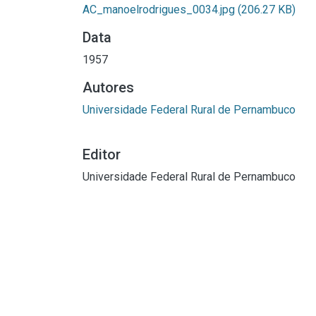
AC_manoelrodrigues_0034.jpg
(206.27 KB)
Data
1957
Autores
Universidade Federal Rural de Pernambuco
Editor
Universidade Federal Rural de Pernambuco