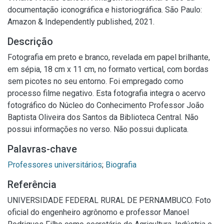
documentação iconográfica e historiográfica. São Paulo:
Amazon & Independently published, 2021.
Descrição
Fotografia em preto e branco, revelada em papel brilhante,
em sépia, 18 cm x 11 cm, no formato vertical, com bordas
sem picotes no seu entorno. Foi empregado como
processo filme negativo. Esta fotografia integra o acervo
fotográfico do Núcleo do Conhecimento Professor João
Baptista Oliveira dos Santos da Biblioteca Central. Não
possui informações no verso. Não possui duplicata.
Palavras-chave
Professores universitários
;
Biografia
Referência
UNIVERSIDADE FEDERAL RURAL DE PERNAMBUCO. Foto
oficial do engenheiro agrônomo e professor Manoel