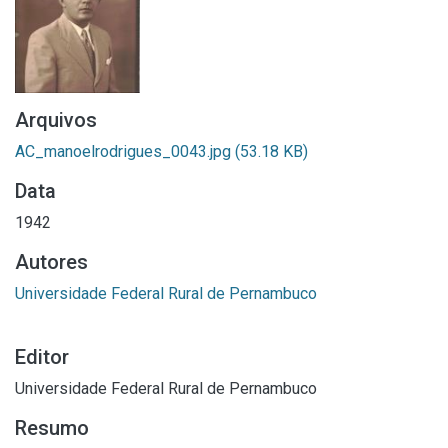
Arquivos
AC_manoelrodrigues_0043.jpg
(53.18 KB)
Data
1942
Autores
Universidade Federal Rural de Pernambuco
Editor
Universidade Federal Rural de Pernambuco
Resumo