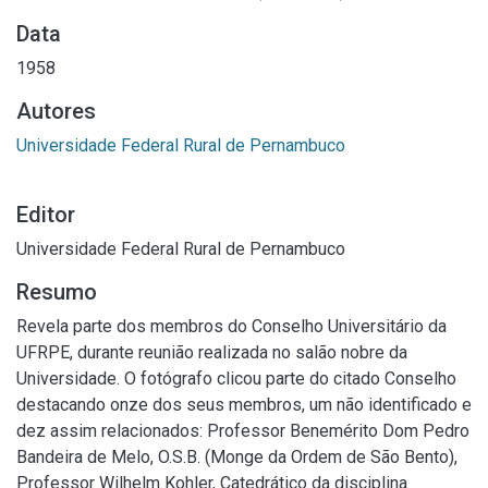
Data
1958
Autores
Universidade Federal Rural de Pernambuco
Editor
Universidade Federal Rural de Pernambuco
Resumo
Revela parte dos membros do Conselho Universitário da
UFRPE, durante reunião realizada no salão nobre da
Universidade. O fotógrafo clicou parte do citado Conselho
destacando onze dos seus membros, um não identificado e
dez assim relacionados: Professor Benemérito Dom Pedro
Bandeira de Melo, O.S.B. (Monge da Ordem de São Bento),
Professor Wilhelm Kohler, Catedrático da disciplina