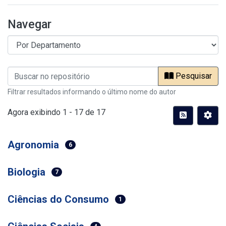
Navegar
Pesquisar
Filtrar resultados informando o último nome do autor
Agora exibindo
1 - 17 de 17
Agronomia
6
Biologia
7
Ciências do Consumo
1