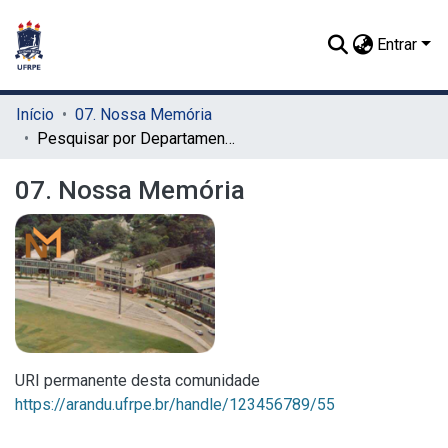
Entrar
Início
07. Nossa Memória
Pesquisar por Departamento
07. Nossa Memória
URI permanente desta comunidade
https://arandu.ufrpe.br/handle/123456789/55