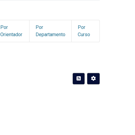
Por
Por
Por
Orientador
Departamento
Curso