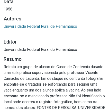
Data
1958
Autores
Universidade Federal Rural de Pernambuco
Editor
Universidade Federal Rural de Pernambuco
Resumo
Retrata um grupo de alunos do Curso de Zootecnia durante
uma aula prática supervisionada pelo professor Vicente
Camacho de Lacerda. Em destaque no centro da fotografia
encontra-se o tratador se esforçando para segurar uma
vaca enquanto um dos alunos aplica a vacina. Ao seu lado
encontra-se o mencionado professor. Não foi identificado o
local onde ocorreu o registro fotográfico, bem como os
nomes dos alunos. FONTES DE PESQUISA: UNIVERSIDADE