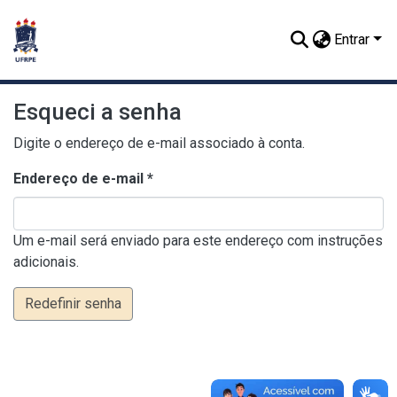
Entrar
Esqueci a senha
Digite o endereço de e-mail associado à conta.
Endereço de e-mail *
Um e-mail será enviado para este endereço com instruções
adicionais.
Redefinir senha