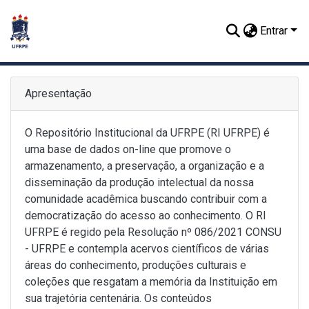
Entrar
Apresentação
O Repositório Institucional da UFRPE (RI UFRPE) é
uma base de dados on-line que promove o
armazenamento, a preservação, a organização e a
disseminação da produção intelectual da nossa
comunidade acadêmica buscando contribuir com a
democratização do acesso ao conhecimento. O RI
UFRPE é regido pela Resolução nº 086/2021 CONSU
- UFRPE e contempla acervos científicos de várias
áreas do conhecimento, produções culturais e
coleções que resgatam a memória da Instituição em
sua trajetória centenária. Os conteúdos