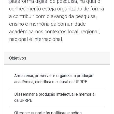
plataforma digital de pesquisa, na qual o
conhecimento esteja organizado de forma
a contribuir com o avanço da pesquisa,
ensino e memória da comunidade
acadêmica nos contextos local, regional,
nacional e internacional.
Objetivos
Armazenar, preservar e organizar a produção
acadêmica, científica e cultural da UFRPE
Disseminar a produção intelectual e memorial
da UFRPE
Oferecer suporte às políticas e ações