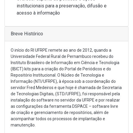
institucionais para a preservação, difusão e
acesso à informação
Breve Histórico
O início do RI UFRPE remete ao ano de 2012, quando a
Universidade Federal Rural de Pernambuco recebeu do
Instituto Brasileiro de Informação em Ciência e Tecnologia
(IBICT) kits para a criação do Portal de Periódicos e do
Repositório Institucional. O Núcleo de Tecnologia e
Informação (NTI/UFRPE), à época sob a coordenação do
servidor Fred Medeiros e que hoje é chamada de Secretaria
de Tecnologias Digitais, (STD/UFRPE), foi responsável pela
instalação do software no servidor da UFRPE e por realizar
as configurações da ferramenta DSPACE – software livre
de criação e gerenciamento de repositórios, além de
acompanhar todos os processos de implantação e
manutenção.