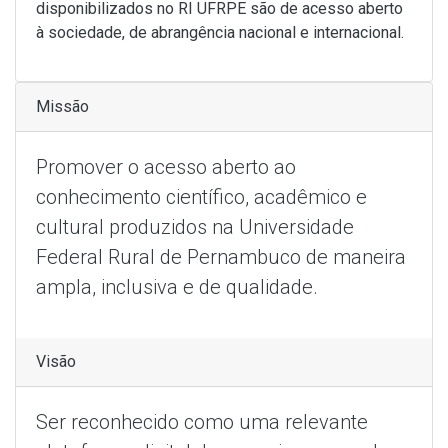
disponibilizados no RI UFRPE são de acesso aberto
à sociedade, de abrangência nacional e internacional.
Missão
Promover o acesso aberto ao
conhecimento científico, acadêmico e
cultural produzidos na Universidade
Federal Rural de Pernambuco de maneira
ampla, inclusiva e de qualidade.
Visão
Ser reconhecido como uma relevante