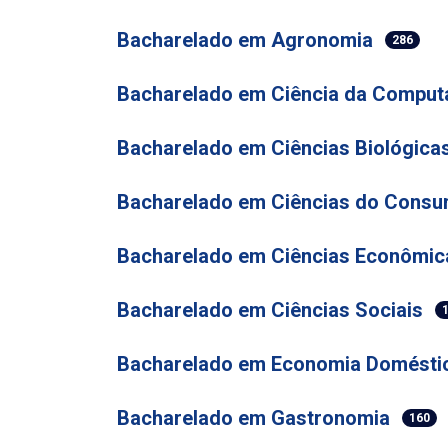
Bacharelado em Agronomia
286
Bacharelado em Ciência da Comput
Bacharelado em Ciências Biológica
Bacharelado em Ciências do Cons
Bacharelado em Ciências Econômic
Bacharelado em Ciências Sociais
Bacharelado em Economia Domésti
Bacharelado em Gastronomia
160