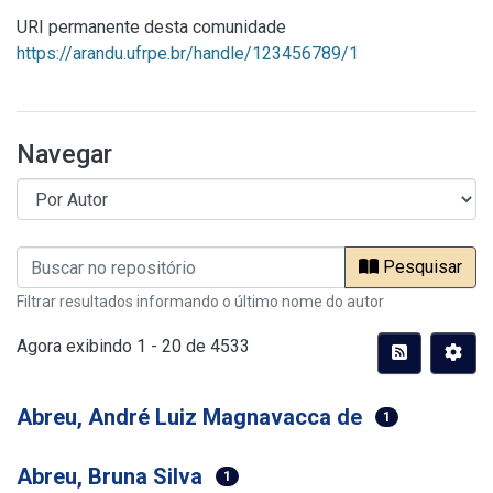
URI permanente desta comunidade
https://arandu.ufrpe.br/handle/123456789/1
Navegar
Pesquisar
Filtrar resultados informando o último nome do autor
Agora exibindo
1 - 20 de 4533
Abreu, André Luiz Magnavacca de
1
Abreu, Bruna Silva
1