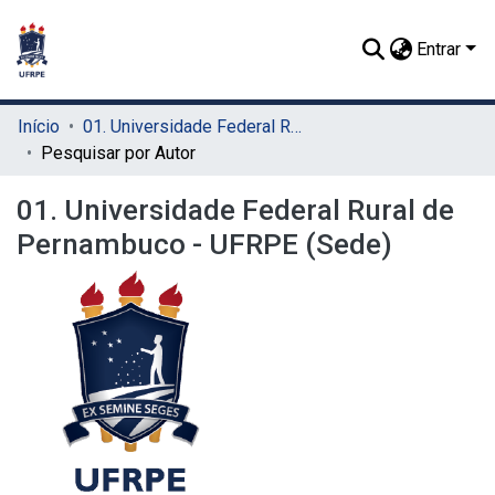
Entrar
Início
01. Universidade Federal Rural de Pernambuco - UFRPE (Sede)
Pesquisar por Autor
01. Universidade Federal Rural de
Pernambuco - UFRPE (Sede)