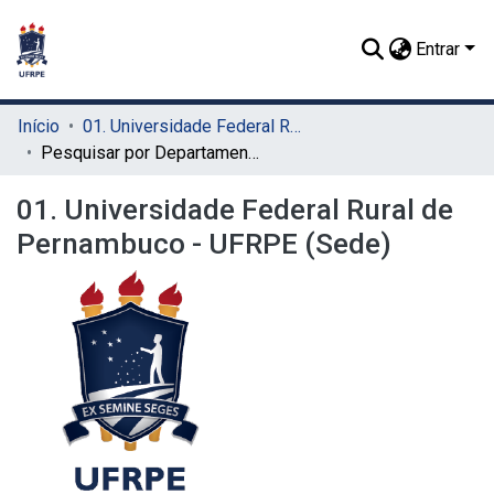
Entrar
Início
01. Universidade Federal Rural de Pernambuco - UFRPE (Sede)
Pesquisar por Departamento
01. Universidade Federal Rural de
Pernambuco - UFRPE (Sede)