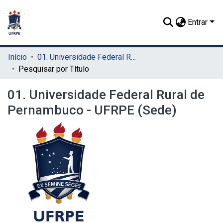
Entrar
Início
01. Universidade Federal Rural de Pernambuco - UFRPE (Sede)
Pesquisar por Título
01. Universidade Federal Rural de
Pernambuco - UFRPE (Sede)