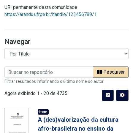
URI permanente desta comunidade
https://arandu.ufrpe.br/handle/123456789/1
Navegar
Pesquisar
Filtrar resultados informando o último nome do autor
Agora exibindo
1 - 20 de 4735
Item
A (des)valorização da cultura
afro-brasileira no ensino da