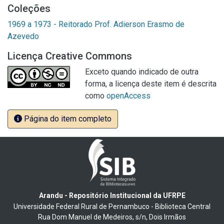
Coleções
1969 a 1973 - Reitorado Prof. Adierson Erasmo de
Azevedo
Licença Creative Commons
Exceto quando indicado de outra
forma, a licença deste item é descrita
como
openAccess
Página do item completo
Arandu - Repositório Institucional da UFRPE
Universidade Federal Rural de Pernambuco - Biblioteca Central
Rua Dom Manuel de Medeiros, s/n, Dois Irmãos