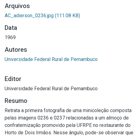
Arquivos
AC_adierson_0236.jpg
(111.08 KB)
Data
1969
Autores
Universidade Federal Rural de Pernambuco
Editor
Universidade Federal Rural de Pernambuco
Resumo
Retrata a primeira fotografia de uma minicoleção composta
pelas imagens 0236 e 0237 relacionadas a um almoço de
confraternização promovido pela UFRPE no restaurante do
Horto de Dois Irmãos. Nesse ângulo, pode-se observar que