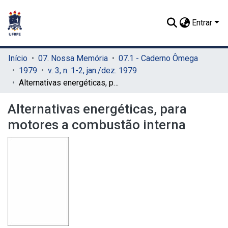
Entrar
Início
07. Nossa Memória
07.1 - Caderno Ômega
1979
v. 3, n. 1-2, jan./dez. 1979
Alternativas energéticas, para motores a combustão interna
Alternativas energéticas, para
motores a combustão interna