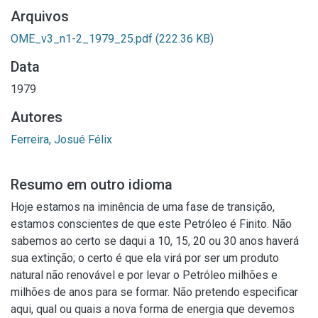
Arquivos
OME_v3_n1-2_1979_25.pdf
(222.36 KB)
Data
1979
Autores
Ferreira, Josué Félix
Resumo em outro idioma
Hoje estamos na iminência de uma fase de transição,
estamos conscientes de que este Petróleo é Finito. Não
sabemos ao certo se daqui a 10, 15, 20 ou 30 anos haverá
sua extinção; o certo é que ela virá por ser um produto
natural não renovável e por levar o Petróleo milhões e
milhões de anos para se formar. Não pretendo especificar
aqui, qual ou quais a nova forma de energia que devemos