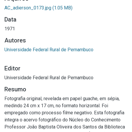
AC_adierson_0173.jpg
(1.05 MB)
Data
1971
Autores
Universidade Federal Rural de Pernambuco
Editor
Universidade Federal Rural de Pernambuco
Resumo
Fotografia original, revelada em papel guache, em sépia,
medindo 24 cm x 17 cm, no formato horizontal. Foi
empregado como processo filme negativo. Esta fotografia
integra o acervo fotográfico do Núcleo do Conhecimento
Professor João Baptista Oliveira dos Santos da Biblioteca