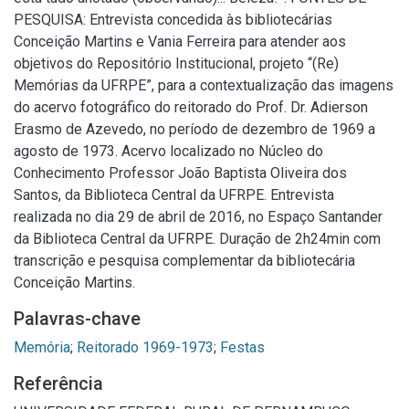
PESQUISA: Entrevista concedida às bibliotecárias
Conceição Martins e Vania Ferreira para atender aos
objetivos do Repositório Institucional, projeto “(Re)
Memórias da UFRPE”, para a contextualização das imagens
do acervo fotográfico do reitorado do Prof. Dr. Adierson
Erasmo de Azevedo, no período de dezembro de 1969 a
agosto de 1973. Acervo localizado no Núcleo do
Conhecimento Professor João Baptista Oliveira dos
Santos, da Biblioteca Central da UFRPE. Entrevista
realizada no dia 29 de abril de 2016, no Espaço Santander
da Biblioteca Central da UFRPE. Duração de 2h24min com
transcrição e pesquisa complementar da bibliotecária
Conceição Martins.
Palavras-chave
Memória
;
Reitorado 1969-1973
;
Festas
Referência