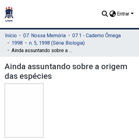
Entrar
Início
07. Nossa Memória
07.1 - Caderno Ômega
1998
n. 5, 1998 (Série Biologia)
Ainda assuntando sobre a origem das espécies
Ainda assuntando sobre a origem
das espécies