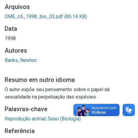
Arquivos
OME_n5_1998_bio_03.pdf
(85.14 KB)
Data
1998
Autores
Banks, Newton
Resumo em outro idioma
O autor expõe seu pensamento sobre o papel da
sexualidade na perpetuação das espécies.
Palavras-chave
Reprodução animal
;
Sexo (Biologia)
Referência