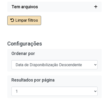
Tem arquivos
Limpar filtros
Configurações
Ordenar por
Resultados por página