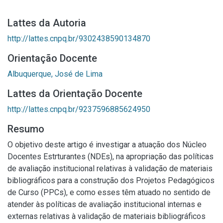
Lattes da Autoria
http://lattes.cnpq.br/9302438590134870
Orientação Docente
Albuquerque, José de Lima
Lattes da Orientação Docente
http://lattes.cnpq.br/9237596885624950
Resumo
O objetivo deste artigo é investigar a atuação dos Núcleo
Docentes Estrturantes (NDEs), na apropriação das políticas
de avaliação institucional relativas à validação de materiais
bibliográficos para a construção dos Projetos Pedagógicos
de Curso (PPCs), e como esses têm atuado no sentido de
atender às políticas de avaliação institucional internas e
externas relativas à validação de materiais bibliográficos