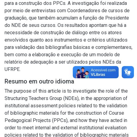
para a construção dos PPCs. A investigação foi realizada
por meio de entrevistas com Coordenadores de cursos de
graduação, que também acumulam a função de Presidente
do NDE de seus cursos. Os resultados apontam que há a
necessidade de construção de diálogo entre os atores
envolvidos quanto aos instrumentos e critérios utilizados
para validação das bibliografias básicas e complementares,
bem como a elaboração e execução de um modelo de
relatório de adequação a ser utilizados pelos NDEs da
UFRPE.
Resumo em outro idioma
The purpose of this article is to investigate the role of the
Structuring Teachers Group (NDEs), in the appropriation of
institutional assessment policies related to the validation
of bibliographic materials for the construction of Course
Pedagogical Projects (PPCs), and how they have acted in
order to meet internal and external institutional evaluation
policies related to the validation of bibliographic materials