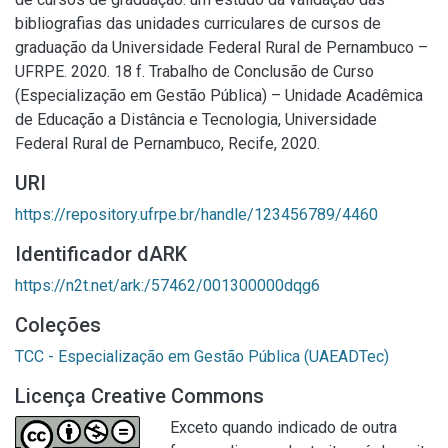
bibliografias das unidades curriculares de cursos de
graduação da Universidade Federal Rural de Pernambuco –
UFRPE. 2020. 18 f. Trabalho de Conclusão de Curso
(Especialização em Gestão Pública) – Unidade Acadêmica
de Educação a Distância e Tecnologia, Universidade
Federal Rural de Pernambuco, Recife, 2020.
URI
https://repository.ufrpe.br/handle/123456789/4460
Identificador dARK
https://n2t.net/ark:/57462/001300000dqg6
Coleções
TCC - Especialização em Gestão Pública (UAEADTec)
Licença Creative Commons
Exceto quando indicado de outra