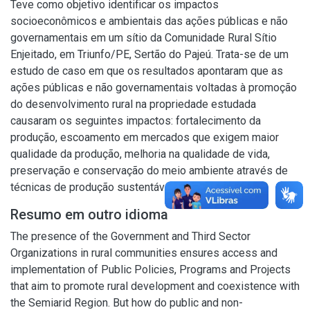
Teve como objetivo identificar os impactos
socioeconômicos e ambientais das ações públicas e não
governamentais em um sítio da Comunidade Rural Sítio
Enjeitado, em Triunfo/PE, Sertão do Pajeú. Trata-se de um
estudo de caso em que os resultados apontaram que as
ações públicas e não governamentais voltadas à promoção
do desenvolvimento rural na propriedade estudada
causaram os seguintes impactos: fortalecimento da
produção, escoamento em mercados que exigem maior
qualidade da produção, melhoria na qualidade de vida,
preservação e conservação do meio ambiente através de
técnicas de produção sustentável.
Resumo em outro idioma
The presence of the Government and Third Sector
Organizations in rural communities ensures access and
implementation of Public Policies, Programs and Projects
that aim to promote rural development and coexistence with
the Semiarid Region. But how do public and non-