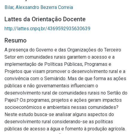
Bilar, Alexsandro Bezerra Correia
Lattes da Orientação Docente
http://lattes.cnpq.br/4369592935630639
Resumo
A presença do Governo e das Organizações do Terceiro
Setor em comunidades rurais garantem o acesso e a
implementação de Políticas Públicas, Programas e
Projetos que visam promover o desenvolvimento rural e a
convivência com o Semiárido. Mas de que forma as ações
públicas e não governamentais influenciam o
desenvolvimento rural de comunidades rurais no Sertão do
Pajeú? Os programas, projetos e ações geram impactos
socioeconômicos e ambientais nessas comunidades?
Neste estudo busca-se analisar alguns aspectos do
desenvolvimento rural considerando-se as políticas
públicas de acesso a água e fomento à produção agrícola.