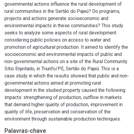
governmental actions influence the rural development of
rural communities in the Sertão do Pajeú? Do programs,
projects and actions generate socioeconomic and
environmental impacts in these communities? This study
seeks to analyze some aspects of rural development
considering public policies on access to water and
promotion of agricultural production. It aimed to identify the
socioeconomic and environmental impacts of public and
non-governmental actions on a site of the Rural Community
Sítio Enjeitado, in Triunfo/PE, Sertão do Pajeú. This is a
case study in which the results showed that public and non-
governmental actions aimed at promoting rural
development in the studied property caused the following
impacts: strengthening of production, outflow in markets
that demand higher quality of production, improvement in
quality of life, preservation and conservation of the
environment through sustainable production techniques.
Palavras-chave