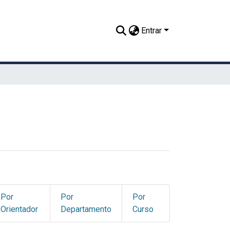
Entrar
Por
Por
Por
Orientador
Departamento
Curso