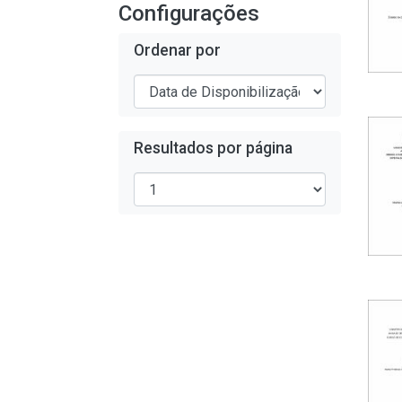
Configurações
Ordenar por
Resultados por página