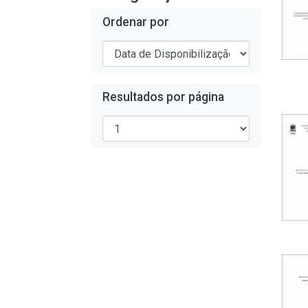
Ordenar por
Resultados por página