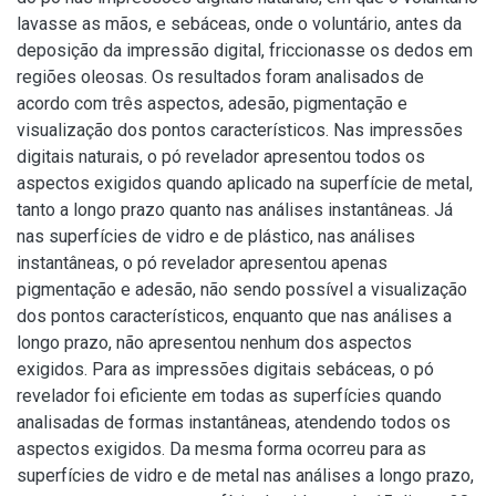
lavasse as mãos, e sebáceas, onde o voluntário, antes da
deposição da impressão digital, friccionasse os dedos em
regiões oleosas. Os resultados foram analisados de
acordo com três aspectos, adesão, pigmentação e
visualização dos pontos característicos. Nas impressões
digitais naturais, o pó revelador apresentou todos os
aspectos exigidos quando aplicado na superfície de metal,
tanto a longo prazo quanto nas análises instantâneas. Já
nas superfícies de vidro e de plástico, nas análises
instantâneas, o pó revelador apresentou apenas
pigmentação e adesão, não sendo possível a visualização
dos pontos característicos, enquanto que nas análises a
longo prazo, não apresentou nenhum dos aspectos
exigidos. Para as impressões digitais sebáceas, o pó
revelador foi eficiente em todas as superfícies quando
analisadas de formas instantâneas, atendendo todos os
aspectos exigidos. Da mesma forma ocorreu para as
superfícies de vidro e de metal nas análises a longo prazo,