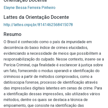
Orientação Docente
Elayne Bessa Ferreira Pinheiro
Lattes da Orientação Docente
http://lattes.cnpq.br/8141462568415078
Resumo
O Brasil é conhecido como o país da impunidade em
decorrência do baixo índice de crimes elucidados,
evidenciando a necessidade de meios que possibilitem a
responsabilização do culpado. Nesse contexto, insere-se a
Perícia Criminal, cuja finalidade é esclarecer à justiça sobre
um fato, fornecendo o modus operandi e identificação do
criminoso a partir de métodos comprovados, como a
datiloscopia forense, processo de identificação através
das impressões digitais latentes em cenas de crime. Para
a identificação dessas impressões, são utilizados vários
métodos, dentre os quais se destaca a técnica de
empoamento, que consiste na identificação das