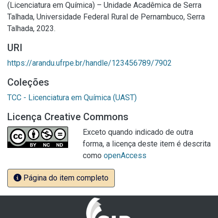
(Licenciatura em Química) – Unidade Acadêmica de Serra
Talhada, Universidade Federal Rural de Pernambuco, Serra
Talhada, 2023.
URI
https://arandu.ufrpe.br/handle/123456789/7902
Coleções
TCC - Licenciatura em Química (UAST)
Licença Creative Commons
Exceto quando indicado de outra
forma, a licença deste item é descrita
como
openAccess
Página do item completo