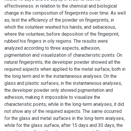
effectiveness. in relation to the chemical and biological
change in the composition of fingerprints over time. As well
as, test the efficiency of the powder on fingerprints, in
which the volunteer washed his hands, and sebaceous,
where the volunteer, before deposition of the fingerprint,
rubbed his fingers in oily regions. The results were
analyzed according to three aspects, adhesion,
pigmentation and visualization of characteristic points. On
natural fingerprints, the developer powder showed all the
required aspects when applied to the metal surface, both in
the long term and in the instantaneous analyses. On the
glass and plastic surfaces, in the instantaneous analyses,
the developer powder only showed pigmentation and
adhesion, making it impossible to visualize the
characteristic points, while in the long-term analyses, it did
not show any of the required aspects. The same occurred
for the glass and metal surfaces in the long-term analyses,
while for the glass surface, after 15 days and 30 days, the