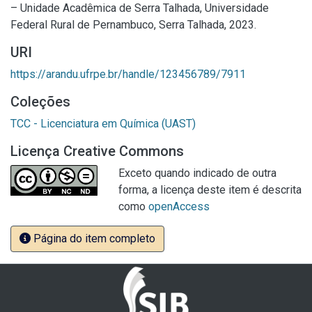
– Unidade Acadêmica de Serra Talhada, Universidade
Federal Rural de Pernambuco, Serra Talhada, 2023.
URI
https://arandu.ufrpe.br/handle/123456789/7911
Coleções
TCC - Licenciatura em Química (UAST)
Licença Creative Commons
Exceto quando indicado de outra
forma, a licença deste item é descrita
como
openAccess
Página do item completo