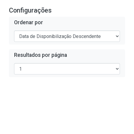
Configurações
Ordenar por
Resultados por página