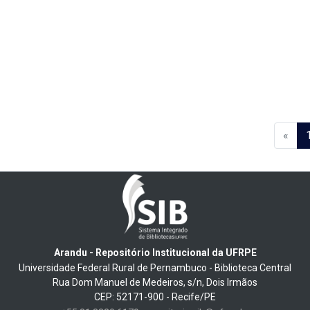
«
Arandu - Repositório Institucional da UFRPE
Universidade Federal Rural de Pernambuco - Biblioteca Central
Rua Dom Manuel de Medeiros, s/n, Dois Irmãos
CEP: 52171-900 - Recife/PE