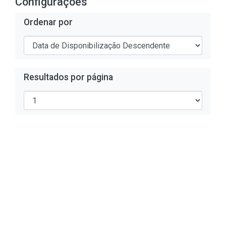
Configurações
Ordenar por
Resultados por página