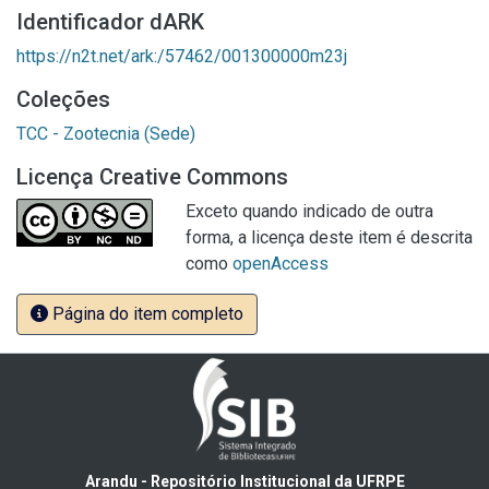
Identificador dARK
https://n2t.net/ark:/57462/001300000m23j
Coleções
TCC - Zootecnia (Sede)
Licença Creative Commons
Exceto quando indicado de outra
forma, a licença deste item é descrita
como
openAccess
Página do item completo
Arandu - Repositório Institucional da UFRPE