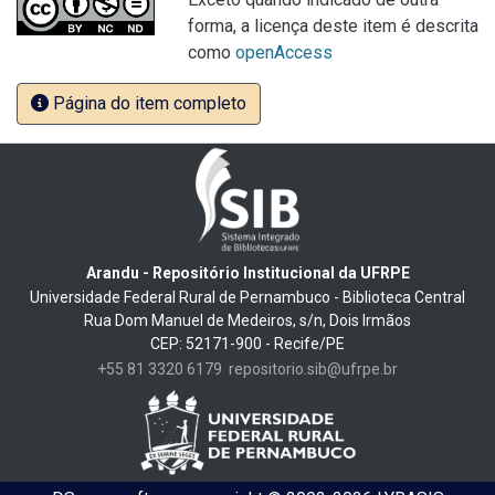
forma, a licença deste item é descrita
como
openAccess
Página do item completo
Arandu - Repositório Institucional da UFRPE
Universidade Federal Rural de Pernambuco - Biblioteca Central
Rua Dom Manuel de Medeiros, s/n, Dois Irmãos
CEP: 52171-900 - Recife/PE
+55 81 3320 6179
repositorio.sib@ufrpe.br