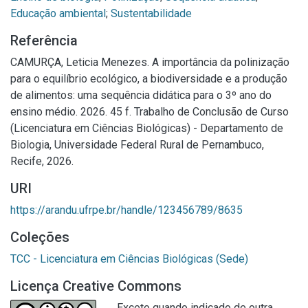
Educação ambiental
;
Sustentabilidade
Referência
CAMURÇA, Leticia Menezes. A importância da polinização
para o equilíbrio ecológico, a biodiversidade e a produção
de alimentos: uma sequência didática para o 3º ano do
ensino médio. 2026. 45 f. Trabalho de Conclusão de Curso
(Licenciatura em Ciências Biológicas) - Departamento de
Biologia, Universidade Federal Rural de Pernambuco,
Recife, 2026.
URI
https://arandu.ufrpe.br/handle/123456789/8635
Coleções
TCC - Licenciatura em Ciências Biológicas (Sede)
Licença Creative Commons
Exceto quando indicado de outra