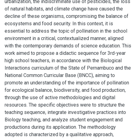
urbanization, the indiscriminate use of pesticides, the loss
of natural habitats, and climate change have caused the
decline of these organisms, compromising the balance of
ecosystems and food security. In this context, it is
essential to address the topic of pollination in the school
environment in a critical, contextualized manner, aligned
with the contemporary demands of science education. This
work aimed to propose a didactic sequence for 3rd-year
high school teachers, in accordance with the Biological
Interactions curriculum of the State of Pernambuco and the
National Common Curricular Base (BNCC), aiming to
promote an understanding of the importance of pollination
for ecological balance, biodiversity, and food production,
through the use of active methodologies and digital
resources. The specific objectives were to structure the
teaching sequence, integrate investigative practices into
Biology teaching, and analyze student engagement and
productions during its application. The methodology
adopted is characterized by a qualitative approach,