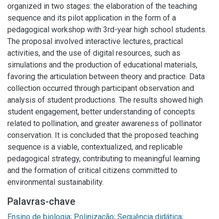
organized in two stages: the elaboration of the teaching
sequence and its pilot application in the form of a
pedagogical workshop with 3rd-year high school students.
The proposal involved interactive lectures, practical
activities, and the use of digital resources, such as
simulations and the production of educational materials,
favoring the articulation between theory and practice. Data
collection occurred through participant observation and
analysis of student productions. The results showed high
student engagement, better understanding of concepts
related to pollination, and greater awareness of pollinator
conservation. It is concluded that the proposed teaching
sequence is a viable, contextualized, and replicable
pedagogical strategy, contributing to meaningful learning
and the formation of critical citizens committed to
environmental sustainability.
Palavras-chave
Ensino de biologia
;
Polinização
;
Sequência didática
;