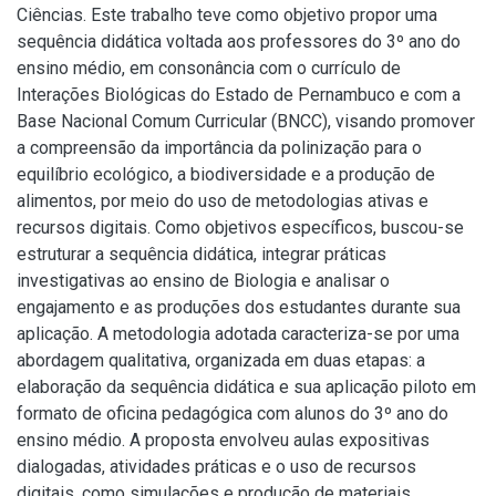
Ciências. Este trabalho teve como objetivo propor uma
sequência didática voltada aos professores do 3º ano do
ensino médio, em consonância com o currículo de
Interações Biológicas do Estado de Pernambuco e com a
Base Nacional Comum Curricular (BNCC), visando promover
a compreensão da importância da polinização para o
equilíbrio ecológico, a biodiversidade e a produção de
alimentos, por meio do uso de metodologias ativas e
recursos digitais. Como objetivos específicos, buscou-se
estruturar a sequência didática, integrar práticas
investigativas ao ensino de Biologia e analisar o
engajamento e as produções dos estudantes durante sua
aplicação. A metodologia adotada caracteriza-se por uma
abordagem qualitativa, organizada em duas etapas: a
elaboração da sequência didática e sua aplicação piloto em
formato de oficina pedagógica com alunos do 3º ano do
ensino médio. A proposta envolveu aulas expositivas
dialogadas, atividades práticas e o uso de recursos
digitais, como simulações e produção de materiais