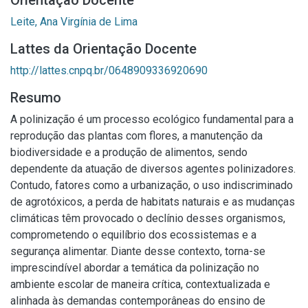
Orientação Docente
Leite, Ana Virgínia de Lima
Lattes da Orientação Docente
http://lattes.cnpq.br/0648909336920690
Resumo
A polinização é um processo ecológico fundamental para a
reprodução das plantas com flores, a manutenção da
biodiversidade e a produção de alimentos, sendo
dependente da atuação de diversos agentes polinizadores.
Contudo, fatores como a urbanização, o uso indiscriminado
de agrotóxicos, a perda de habitats naturais e as mudanças
climáticas têm provocado o declínio desses organismos,
comprometendo o equilíbrio dos ecossistemas e a
segurança alimentar. Diante desse contexto, torna-se
imprescindível abordar a temática da polinização no
ambiente escolar de maneira crítica, contextualizada e
alinhada às demandas contemporâneas do ensino de