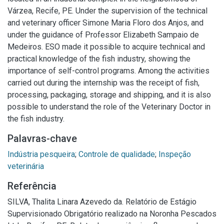
Várzea, Recife, PE. Under the supervision of the technical
and veterinary officer Simone Maria Floro dos Anjos, and
under the guidance of Professor Elizabeth Sampaio de
Medeiros. ESO made it possible to acquire technical and
practical knowledge of the fish industry, showing the
importance of self-control programs. Among the activities
carried out during the internship was the receipt of fish,
processing, packaging, storage and shipping, and it is also
possible to understand the role of the Veterinary Doctor in
the fish industry.
Palavras-chave
Indústria pesqueira
;
Controle de qualidade
;
Inspeção
veterinária
Referência
SILVA, Thalita Linara Azevedo da. Relatório de Estágio
Supervisionado Obrigatório realizado na Noronha Pescados