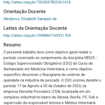
http://lattes.cnpq.br/7004097820361416
Orientação Docente
Medeiros, Elizabeth Sampaio de
Lattes da Orientação Docente
http://lattes.cnpq.br/5998863169551704
Resumo
O presente trabalho teve como objetivo geral relatar o
período vivenciado ao cumprimento da disciplina 08525 -
Estágio Supervisionado Obrigatório (ESO) do Curso de
Bacharelado em Medicina Veterinária; e como objetivo
específico descrever o fluxograma de controle de
qualidade na industria de pescado. O ESO ocorreu durante o
período 17 de Agosto a 30 de Outubro de 2020, na
empresa Noronha Pescados LTDA, localizada em um
complexo industrial no bairro da Várzea, Recife, PE. Sob a
supervisão da responsável técnica e Médica Veterinária