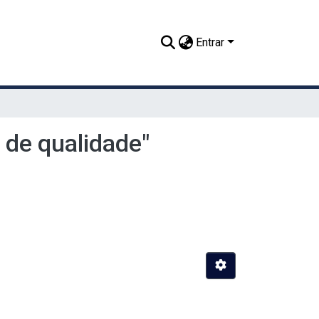
Entrar
de qualidade"