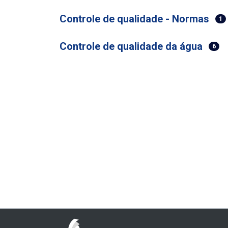
Controle de qualidade - Normas
1
Controle de qualidade da água
6