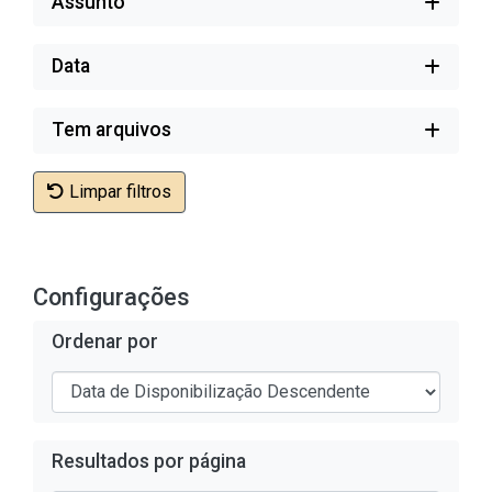
Assunto
Data
Tem arquivos
Limpar filtros
Configurações
Ordenar por
Resultados por página