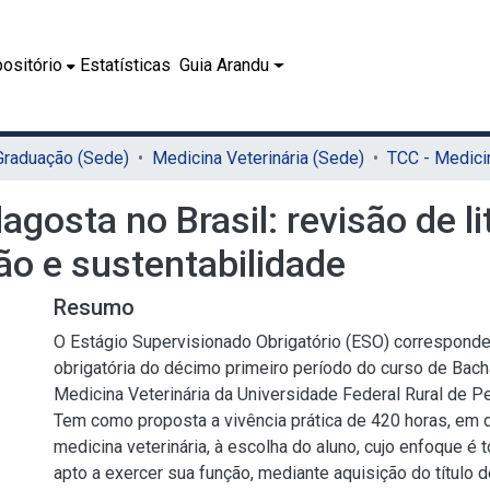
ositório
Estatísticas
Guia Arandu
 Graduação (Sede)
Medicina Veterinária (Sede)
agosta no Brasil: revisão de l
ão e sustentabilidade
Resumo
O Estágio Supervisionado Obrigatório (ESO) corresponde 
obrigatória do décimo primeiro período do curso de Bac
Medicina Veterinária da Universidade Federal Rural de 
Tem como proposta a vivência prática de 420 horas, em 
medicina veterinária, à escolha do aluno, cujo enfoque é t
apto a exercer sua função, mediante aquisição do título 