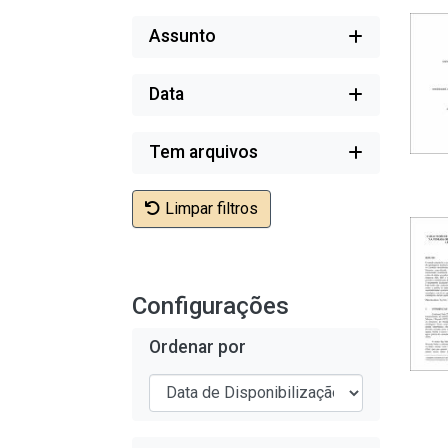
Assunto
Data
Tem arquivos
Limpar filtros
Configurações
Ordenar por