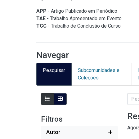
APP
- Artigo Publicado em Periódico
TAE
- Trabalho Apresentado em Evento
TCC
- Trabalho de Conclusão de Curso
Navegar
Pesquisar
Subcomunidades e
Coleções
Re
Filtros
Agor
Autor