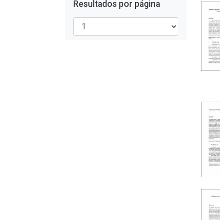
Resultados por página