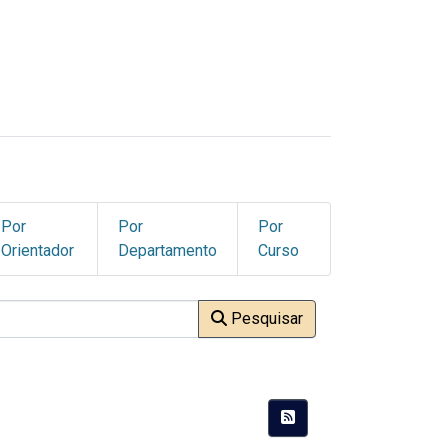
Por
Por
Por
Orientador
Departamento
Curso
Pesquisar