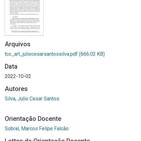
Arquivos
tcc_art_juliocesarsantossilva.pdf
(666.02 KB)
Data
2022-10-02
Autores
Silva, Julio Cesar Santos
Orientação Docente
Sobral, Marcos Felipe Falcão