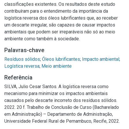
classificações existentes. Os resultados deste estudo
contribuíram para o entendimento da importância da
logística reversa dos óleos lubrificantes que, ao receber
um descarte irregular, são capazes de causar impactos
ambientais que podem ser irreparáveis não só ao meio
ambiente como também à sociedade.
Palavras-chave
Resíduos sólidos
;
Óleos lubrificantes
;
Impacto ambiental
;
Logística reversa
;
Meio ambiente
Referência
SILVA, Julio Cesar Santos. A logística reversa como
mecanismo para minimizar os impactos ambientais
causados pelo descarte incorreto dos resíduos sólidos.
2022. 20 f. Trabalho de Conclusão de Curso (Bacharelado
em Administração) – Departamento de Administração,
Universidade Federal Rural de Pernambuco, Recife, 2022.