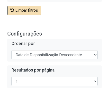
Limpar filtros
Configurações
Ordenar por
Resultados por página