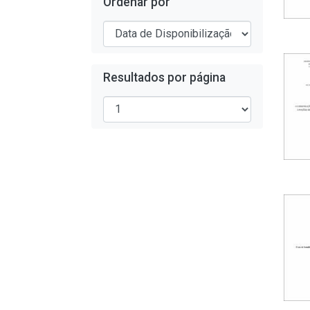
Ordenar por
Resultados por página