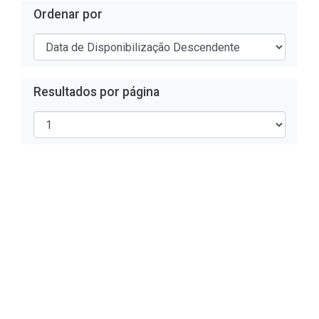
Ordenar por
Resultados por página