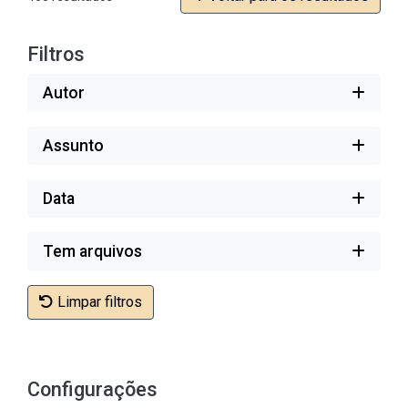
Filtros
Autor
Assunto
Data
Tem arquivos
Limpar filtros
Configurações