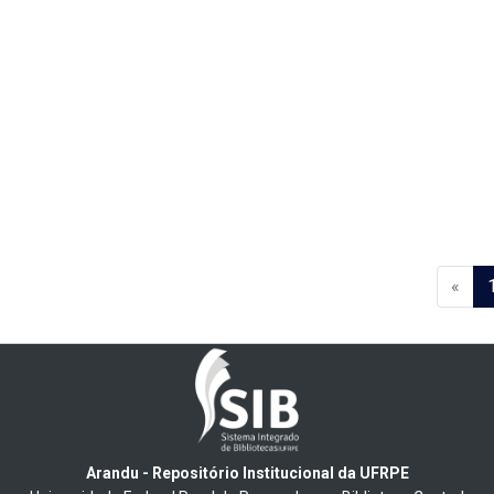
«
Arandu - Repositório Institucional da UFRPE