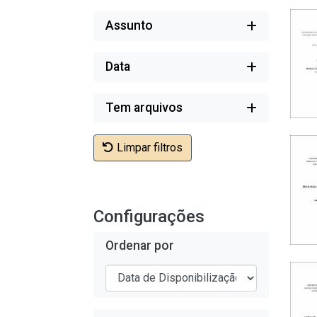
Assunto
Data
Tem arquivos
Limpar filtros
Configurações
Ordenar por