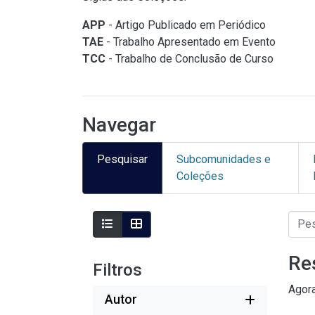
APP
- Artigo Publicado em Periódico
TAE
- Trabalho Apresentado em Evento
TCC
- Trabalho de Conclusão de Curso
Navegar
Pesquisar
Subcomunidades e
Coleções
Re
Filtros
Agor
Autor