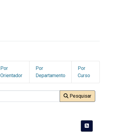
Por
Por
Por
Orientador
Departamento
Curso
Pesquisar