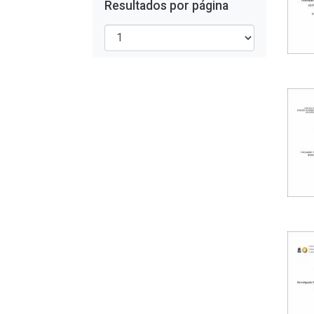
Resultados por página