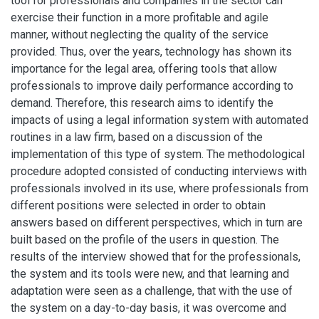
tool for professionals and companies in the sector can
exercise their function in a more profitable and agile
manner, without neglecting the quality of the service
provided. Thus, over the years, technology has shown its
importance for the legal area, offering tools that allow
professionals to improve daily performance according to
demand. Therefore, this research aims to identify the
impacts of using a legal information system with automated
routines in a law firm, based on a discussion of the
implementation of this type of system. The methodological
procedure adopted consisted of conducting interviews with
professionals involved in its use, where professionals from
different positions were selected in order to obtain
answers based on different perspectives, which in turn are
built based on the profile of the users in question. The
results of the interview showed that for the professionals,
the system and its tools were new, and that learning and
adaptation were seen as a challenge, that with the use of
the system on a day-to-day basis, it was overcome and