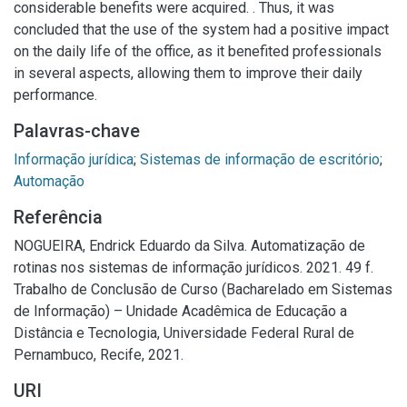
considerable benefits were acquired. . Thus, it was
concluded that the use of the system had a positive impact
on the daily life of the office, as it benefited professionals
in several aspects, allowing them to improve their daily
performance.
Palavras-chave
Informação jurídica
;
Sistemas de informação de escritório
;
Automação
Referência
NOGUEIRA, Endrick Eduardo da Silva. Automatização de
rotinas nos sistemas de informação jurídicos. 2021. 49 f.
Trabalho de Conclusão de Curso (Bacharelado em Sistemas
de Informação) – Unidade Acadêmica de Educação a
Distância e Tecnologia, Universidade Federal Rural de
Pernambuco, Recife, 2021.
URI