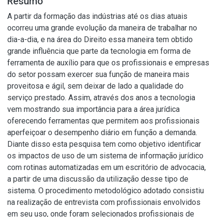
Resumo
A partir da formação das indústrias até os dias atuais
ocorreu uma grande evolução da maneira de trabalhar no
dia-a-dia, e na área do Direito essa maneira tem obtido
grande influência que parte da tecnologia em forma de
ferramenta de auxílio para que os profissionais e empresas
do setor possam exercer sua função de maneira mais
proveitosa e ágil, sem deixar de lado a qualidade do
serviço prestado. Assim, através dos anos a tecnologia
vem mostrando sua importância para a área jurídica
oferecendo ferramentas que permitem aos profissionais
aperfeiçoar o desempenho diário em função a demanda.
Diante disso esta pesquisa tem como objetivo identificar
os impactos de uso de um sistema de informação jurídico
com rotinas automatizadas em um escritório de advocacia,
a partir de uma discussão da utilização desse tipo de
sistema. O procedimento metodológico adotado consistiu
na realização de entrevista com profissionais envolvidos
em seu uso, onde foram selecionados profissionais de