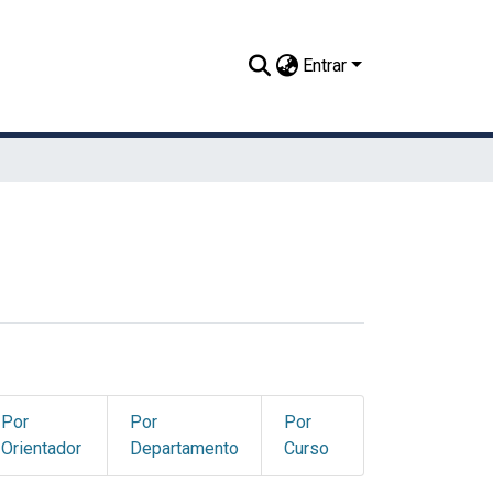
Entrar
Por
Por
Por
Orientador
Departamento
Curso