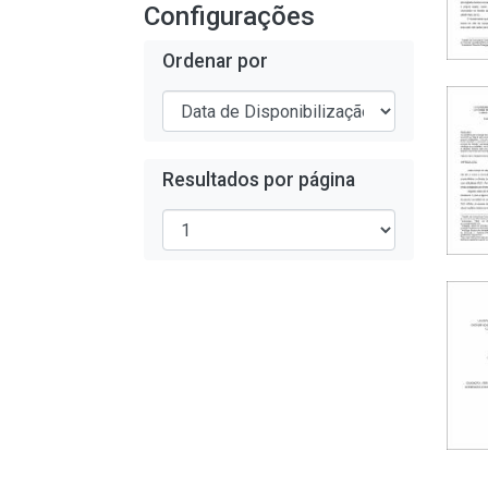
Configurações
Ordenar por
Resultados por página