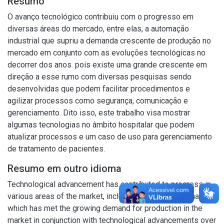
Resumo
O avanço tecnológico contribuiu com o progresso em
diversas áreas do mercado, entre elas, a automação
industrial que supriu a demanda crescente de produção no
mercado em conjunto com as evoluções tecnológicas no
decorrer dos anos. pois existe uma grande crescente em
direção a esse rumo com diversas pesquisas sendo
desenvolvidas que podem facilitar procedimentos e
agilizar processos como segurança, comunicação e
gerenciamento. Dito isso, este trabalho visa mostrar
algumas tecnologias no âmbito hospitalar que podem
atualizar processos e um caso de uso para gerenciamento
de tratamento de pacientes.
Resumo em outro idioma
Technological advancement has contributed to progress in
various areas of the market, including industrial automation,
which has met the growing demand for production in the
market in conjunction with technological advancements over