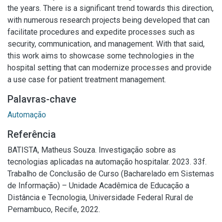
the years. There is a significant trend towards this direction,
with numerous research projects being developed that can
facilitate procedures and expedite processes such as
security, communication, and management. With that said,
this work aims to showcase some technologies in the
hospital setting that can modernize processes and provide
a use case for patient treatment management.
Palavras-chave
Automação
Referência
BATISTA, Matheus Souza. Investigação sobre as
tecnologias aplicadas na automação hospitalar. 2023. 33f.
Trabalho de Conclusão de Curso (Bacharelado em Sistemas
de Informação) – Unidade Acadêmica de Educação a
Distância e Tecnologia, Universidade Federal Rural de
Pernambuco, Recife, 2022.