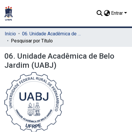
Entrar
Início
06. Unidade Acadêmica de Belo Jardim (UABJ)
Pesquisar por Título
06. Unidade Acadêmica de Belo
Jardim (UABJ)