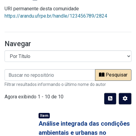
URI permanente desta comunidade
https://arandu.ufrpe.br/handle/123456789/2824
Navegar
Pesquisar
Filtrar resultados informando o último nome do autor
Agora exibindo
1 - 10 de 10
Item
Análise integrada das condições
ambientais e urbanas no