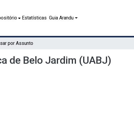
ositório
Estatísticas
Guia Arandu
sar por Assunto
a de Belo Jardim (UABJ)