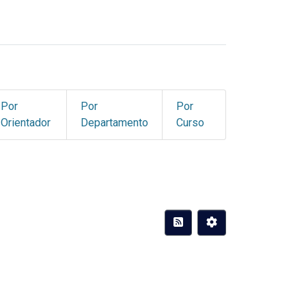
Por
Por
Por
Orientador
Departamento
Curso