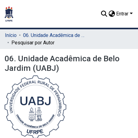
Entrar
Início
06. Unidade Acadêmica de Belo Jardim (UABJ)
Pesquisar por Autor
06. Unidade Acadêmica de Belo
Jardim (UABJ)