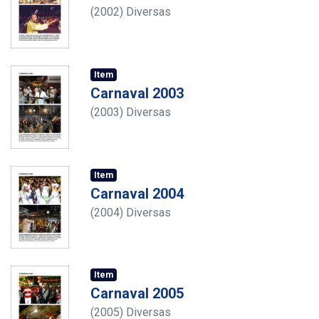
(
2002
)
Diversas
Item
Carnaval 2003
(
2003
)
Diversas
Item
Carnaval 2004
(
2004
)
Diversas
Item
Carnaval 2005
(
2005
)
Diversas