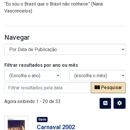
"Eu sou o Brasil que o Brasil não conhece." (Naná
Vasconcelos)
Navegar
Filtrar resultados por ano ou mês
Pesquisar
Agora exibindo
1 - 20 de 53
Item
Carnaval 2002