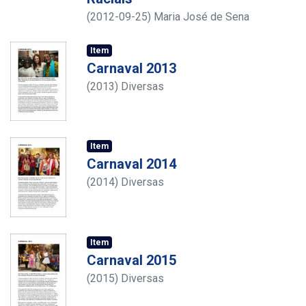
(
2012-09-25
)
Maria José de Sena
Item
Carnaval 2013
(
2013
)
Diversas
Item
Carnaval 2014
(
2014
)
Diversas
Item
Carnaval 2015
(
2015
)
Diversas