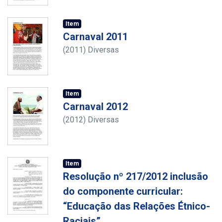
Item
Carnaval 2011
(
2011
)
Diversas
Item
Carnaval 2012
(
2012
)
Diversas
Item
Resolução nº 217/2012 inclusão
do componente curricular:
“Educação das Relações Étnico-
Raciais”