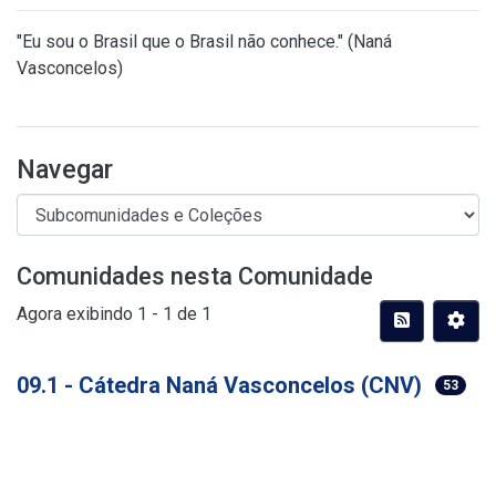
"Eu sou o Brasil que o Brasil não conhece." (Naná
Vasconcelos)
Navegar
Comunidades nesta Comunidade
Agora exibindo
1 - 1 de 1
09.1 - Cátedra Naná Vasconcelos (CNV)
53