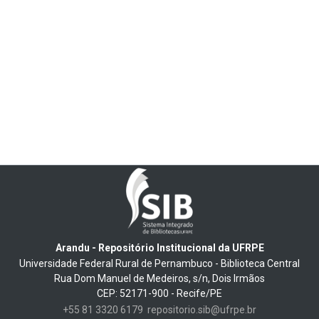
Arandu - Repositório Institucional da UFRPE
Universidade Federal Rural de Pernambuco - Biblioteca Central
Rua Dom Manuel de Medeiros, s/n, Dois Irmãos
CEP: 52171-900 - Recife/PE
+55 81 3320 6179
repositorio.sib@ufrpe.br