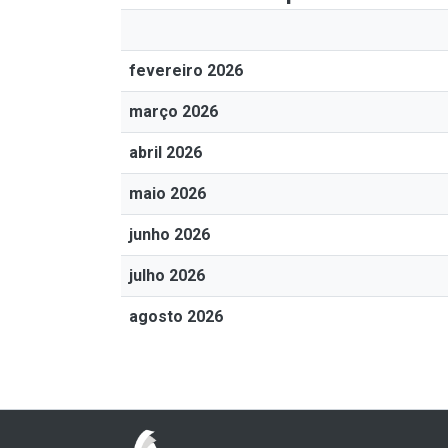
fevereiro 2026
março 2026
abril 2026
maio 2026
junho 2026
julho 2026
agosto 2026