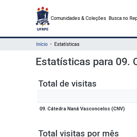
Comunidades & Coleções
Busca no Rep
Início
Estatísticas
Estatísticas para 09
Total de visitas
09. Cátedra Naná Vasconcelos (CNV)
Total visitas por mês